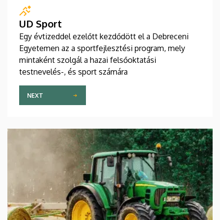
UD Sport
Egy évtizeddel ezelőtt kezdődött el a Debreceni
Egyetemen az a sportfejlesztési program, mely
mintaként szolgál a hazai felsőoktatási
testnevelés-, és sport számára
NEXT