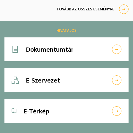
TOVÁBB AZ ÖSSZES ESEMÉNYRE
HIVATALOS
Dokumentumtár
E-Szervezet
E-Térkép