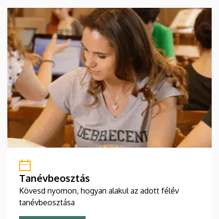
Tanévbeosztás
Kövesd nyomon, hogyan alakul az adott félév
tanévbeosztása