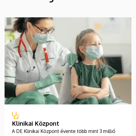
Klinikai Központ
A DE Klinikai Központ évente több mint 3 millió