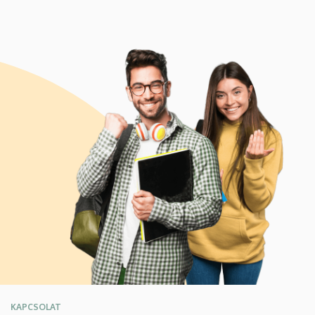
KAPCSOLAT